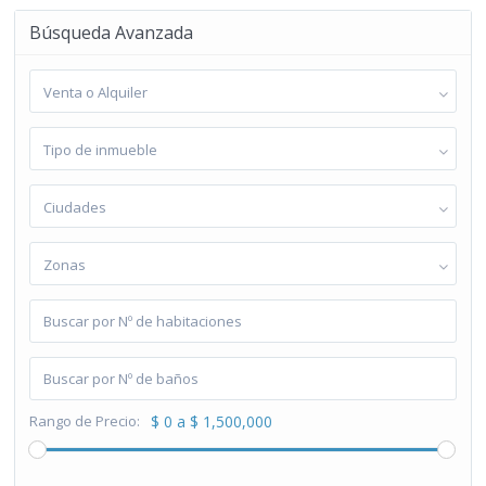
Búsqueda Avanzada
Venta o Alquiler
Tipo de inmueble
Ciudades
Zonas
Rango de Precio:
$ 0 a $ 1,500,000