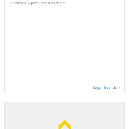
o bórrela, y ¡empiece a escribir!
Seguir leyendo