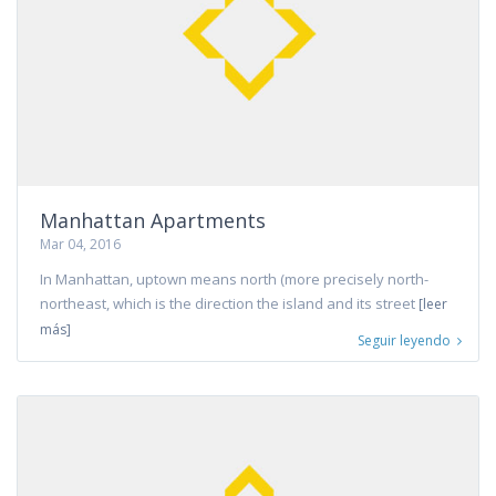
Manhattan Apartments
Mar 04, 2016
In Manhattan, uptown means north (more precisely north-
northeast, which is the direction the island and its street
[leer
más]
Seguir leyendo