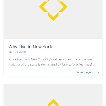
Why Live in New York
Mar 04, 2016
In contrast with New York City’s urban atmosphere, the vast
majority of the state is dominated by farms, fore
[leer más]
Seguir leyendo