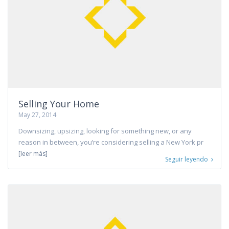
Selling Your Home
May 27, 2014
Downsizing, upsizing, looking for something new, or any
reason in between, you’re considering selling a New York pr
[leer más]
Seguir leyendo