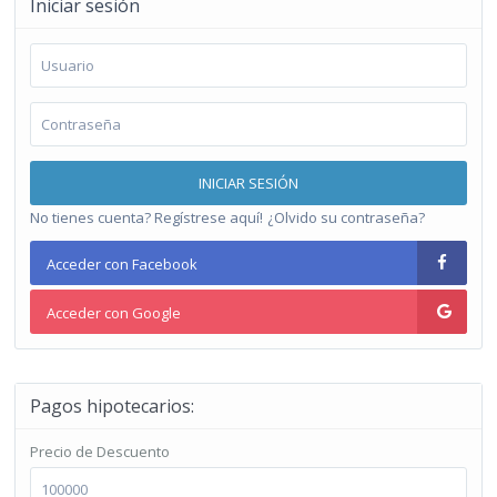
Iniciar sesión
INICIAR SESIÓN
No tienes cuenta? Regístrese aquí!
¿Olvido su contraseña?
Acceder con Facebook
Acceder con Google
Pagos hipotecarios:
Precio de Descuento