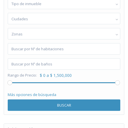
Tipo de inmueble
Ciudades
Zonas
Rango de Precio:
$ 0 a $ 1,500,000
Más opciones de búsqueda
BUSCAR