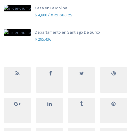
Casa en La Molina
/ mensuales
$ 4,800
Departamento en Santiago De Surco
$ 295,436