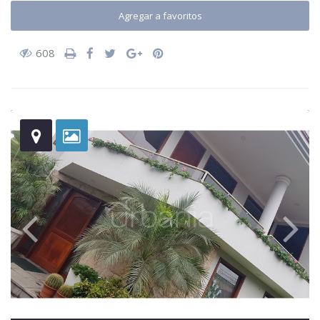
Agregar a favoritos
608