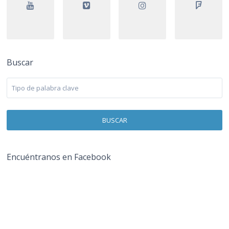
Buscar
BUSCAR
Encuéntranos en Facebook