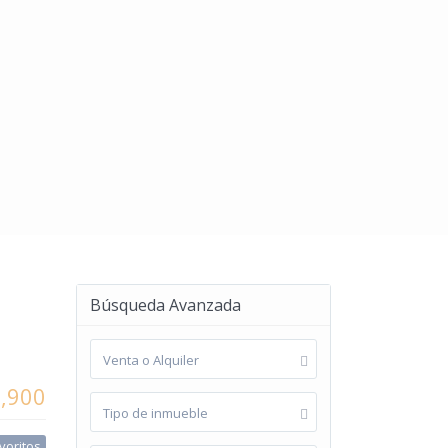
Búsqueda Avanzada
Venta o Alquiler
1,900
Tipo de inmueble
voritos