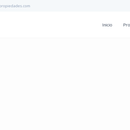
propiedades.com
Inicio
Pr