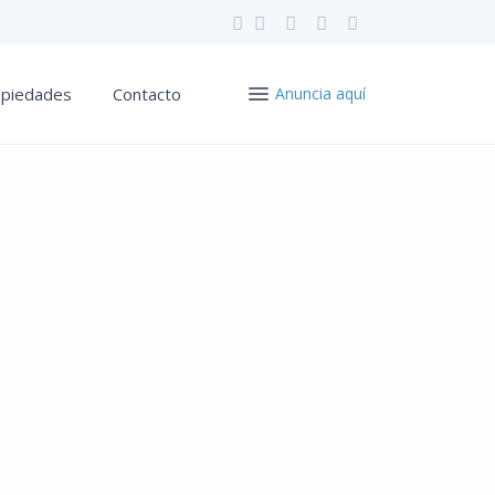
opiedades
Contacto
Anuncia aquí