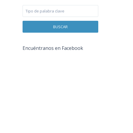
BUSCAR
Encuéntranos en Facebook