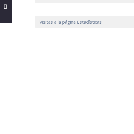
Visitas a la página Estadísticas