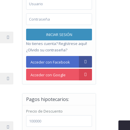
INICIAR SESIÓN
No tienes cuenta? Regístrese aquí!
¿Olvido su contraseña?
Acceder con Facebook
Acceder con Google
Pagos hipotecarios:
Precio de Descuento