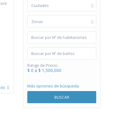
Cent
Ciudades
Zonas
Rango de Precio:
$ 0 a $ 1,500,000
Más opciones de búsqueda
ndo
BUSCAR