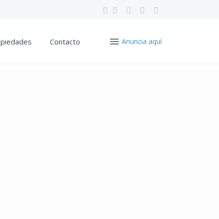
opiedades
Contacto
Anuncia aquí