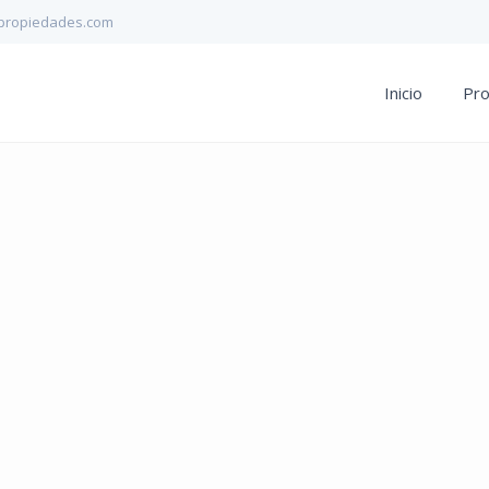
propiedades.com
Inicio
Pr