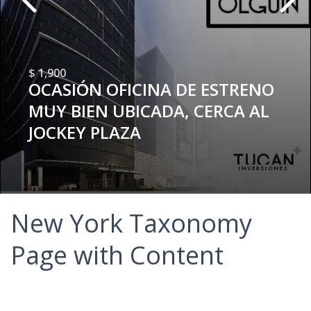
$ 1,900
OCASIÓN OFICINA DE ESTRENO
MUY BIEN UBICADA, CERCA AL
JOCKEY PLAZA
New York Taxonomy
Page with Content