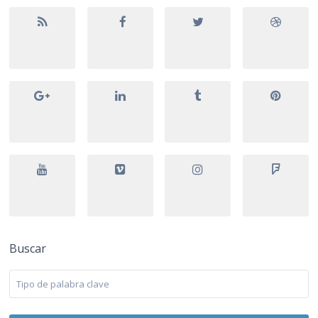
Buscar