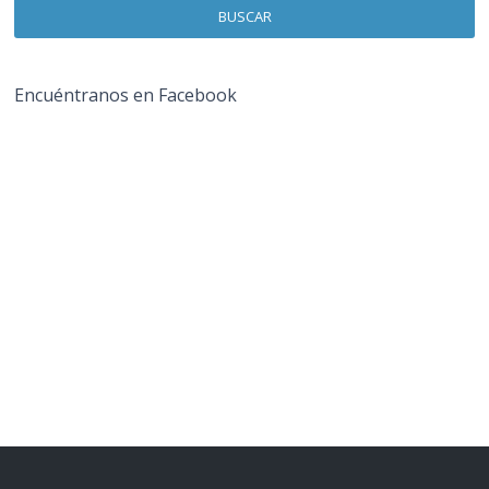
BUSCAR
Encuéntranos en Facebook