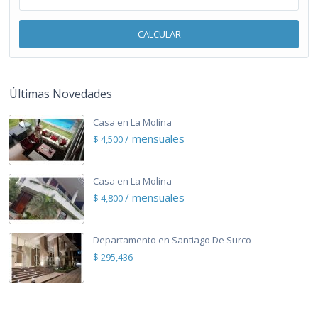
CALCULAR
Últimas Novedades
Casa en La Molina
/ mensuales
$ 4,500
Casa en La Molina
/ mensuales
$ 4,800
Departamento en Santiago De Surco
$ 295,436