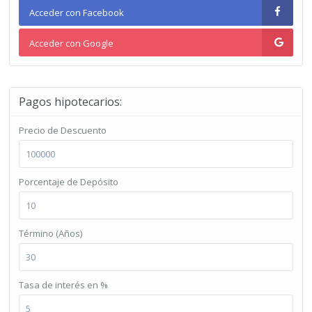
Acceder con Facebook
Acceder con Google
Pagos hipotecarios:
Precio de Descuento
Porcentaje de Depósito
Término (Años)
Tasa de interés en %