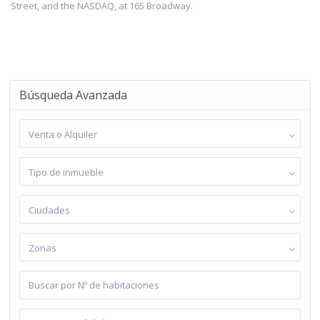
Street, and the NASDAQ, at 165 Broadway.
Búsqueda Avanzada
Venta o Alquiler
Tipo de inmueble
Ciudades
Zonas