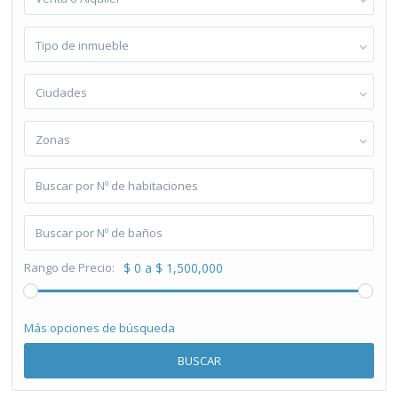
Tipo de inmueble
Ciudades
Zonas
Rango de Precio:
$ 0 a $ 1,500,000
Más opciones de búsqueda
BUSCAR