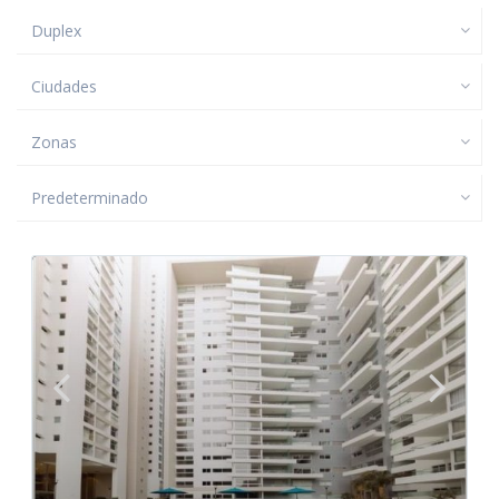
Duplex
Ciudades
Zonas
Predeterminado