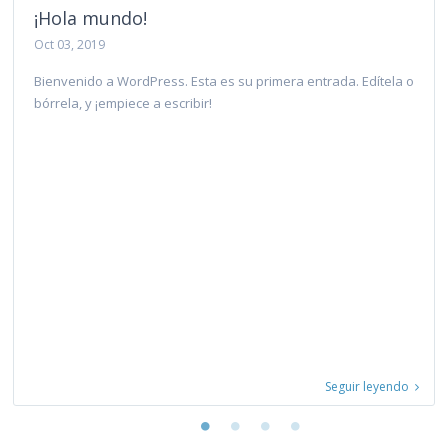
¡Hola mundo!
Oct 03, 2019
Bienvenido a WordPress. Esta es su primera entrada. Edítela o
bórrela, y ¡empiece a escribir!
Seguir leyendo