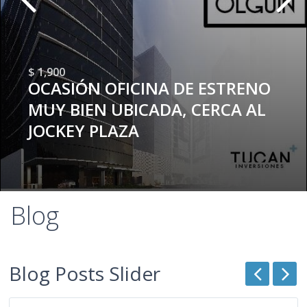
$ 1,900
OCASIÓN OFICINA DE ESTRENO
MUY BIEN UBICADA, CERCA AL
JOCKEY PLAZA
Blog
Blog Posts Slider