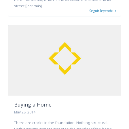
street
[leer más]
Seguir leyendo
Buying a Home
May 28, 2014
There are cracks in the foundation. Nothing structural.