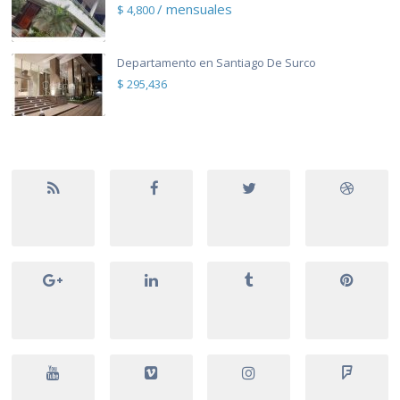
/ mensuales
$ 4,800
Departamento en Santiago De Surco
$ 295,436