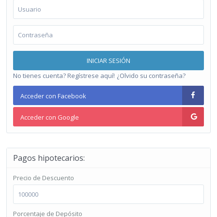
INICIAR SESIÓN
No tienes cuenta? Regístrese aquí!
¿Olvido su contraseña?
Acceder con Facebook
Acceder con Google
Pagos hipotecarios:
Precio de Descuento
Porcentaje de Depósito