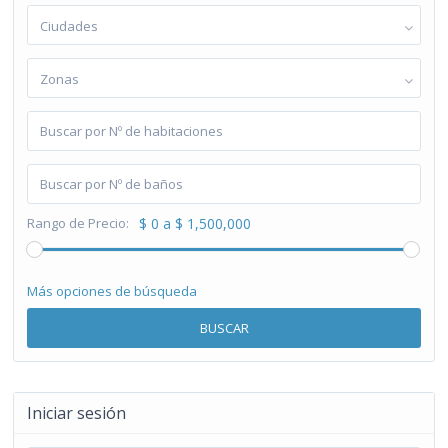
Ciudades
Zonas
Rango de Precio:
$ 0 a $ 1,500,000
Más opciones de búsqueda
BUSCAR
Iniciar sesión