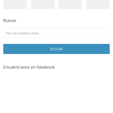
Buscar
BUSCAR
Encuéntranos en Facebook